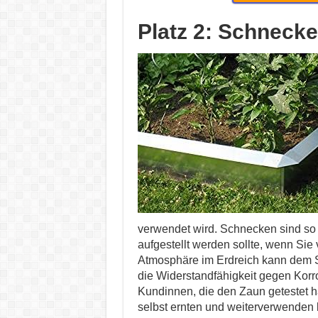
Platz 2: Schneck
verwendet wird. Schnecken sind so
aufgestellt werden sollte, wenn Si
Atmosphäre im Erdreich kann dem 
die Widerstandfähigkeit gegen Korr
Kundinnen, die den Zaun getestet ha
selbst ernten und weiterverwenden 