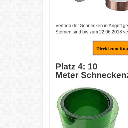
Vertrieb der Schnecken in Angriff 
Sternen sind bis zum 22.06.2018 ver
Direkt zum Kup
Platz 4: 10
Meter Schnecken